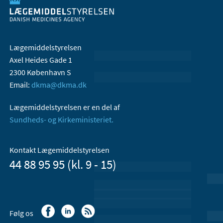
Lægemiddelstyrelsen
Axel Heides Gade 1
2300 København S
Email:
dkma@dkma.dk
Lægemiddelstyrelsen er en del af
Sundheds- og Kirkeministeriet.
Kontakt Lægemiddelstyrelsen
44 88 95 95 (kl. 9 - 15)
Følg os