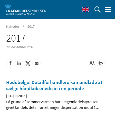
/
Nyheder
2017
2017
22. december 2016
Hedebølge: Detailforhandlere kan undlade at
sælge håndkøbsmedicin i en periode
|
31. juli 2018
|
På grund af sommervarmen har Lægemiddelstyrelsen
givet landets detailforretninger dispensation indtil 1.
…