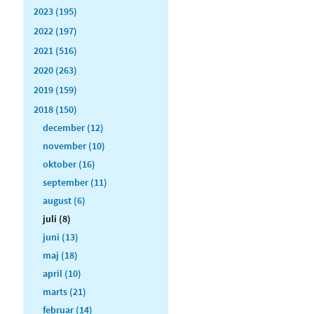
2023 (195)
2022 (197)
2021 (516)
2020 (263)
2019 (159)
2018 (150)
december (12)
november (10)
oktober (16)
september (11)
august (6)
juli (8)
juni (13)
maj (18)
april (10)
marts (21)
februar (14)