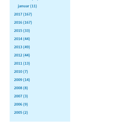
januar (11)
2017 (167)
2016 (167)
2015 (33)
2014 (44)
2013 (49)
2012 (44)
2011 (13)
2010 (7)
2009 (14)
2008 (8)
2007 (3)
2006 (9)
2005 (2)