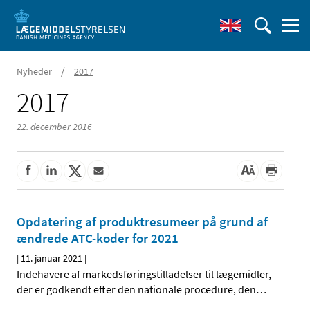
/
Nyheder
2017
2017
22. december 2016
Opdatering af produktresumeer på grund af
ændrede ATC-koder for 2021
|
11. januar 2021
|
Indehavere af markedsføringstilladelser til lægemidler,
der er godkendt efter den nationale procedure, den
…