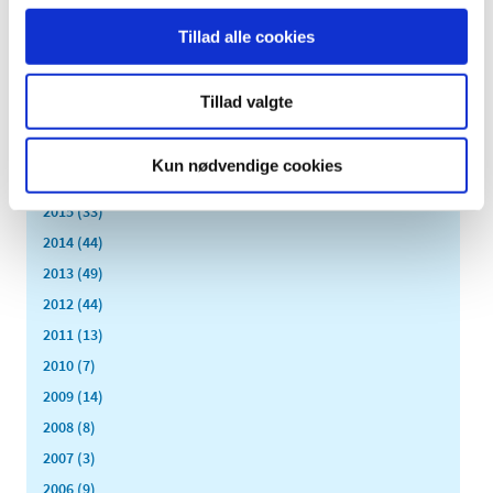
januar (26)
Tillad alle cookies
2020 (263)
2019 (159)
Tillad valgte
2018 (150)
2017 (167)
Kun nødvendige cookies
2016 (167)
2015 (33)
2014 (44)
2013 (49)
2012 (44)
2011 (13)
2010 (7)
2009 (14)
2008 (8)
2007 (3)
2006 (9)