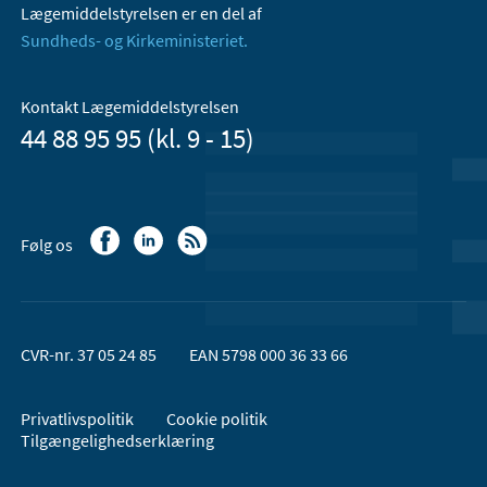
Lægemiddelstyrelsen er en del af
Sundheds- og Kirkeministeriet.
Kontakt Lægemiddelstyrelsen
44 88 95 95 (kl. 9 - 15)
Følg os
CVR-nr. 37 05 24 85
EAN 5798 000 36 33 66
Privatlivspolitik
Cookie politik
Tilgængelighedserklæring