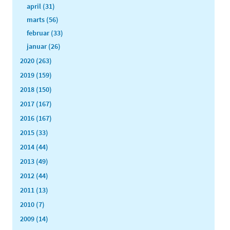
april (31)
marts (56)
februar (33)
januar (26)
2020 (263)
2019 (159)
2018 (150)
2017 (167)
2016 (167)
2015 (33)
2014 (44)
2013 (49)
2012 (44)
2011 (13)
2010 (7)
2009 (14)