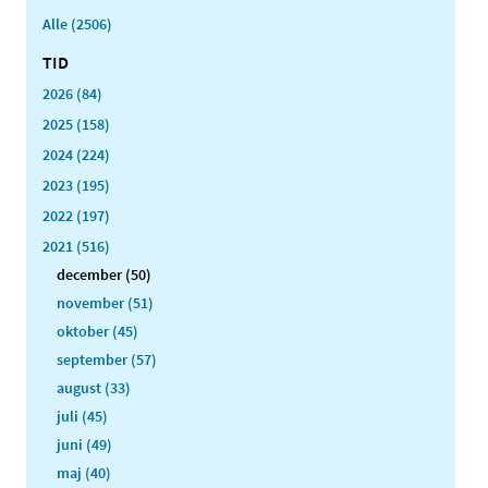
Alle (2506)
TID
2026 (84)
2025 (158)
2024 (224)
2023 (195)
2022 (197)
2021 (516)
december (50)
november (51)
oktober (45)
september (57)
august (33)
juli (45)
juni (49)
maj (40)