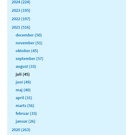
2024 (224)
2023 (195)
2022 (197)
2021 (516)
december (50)
november (51)
oktober (45)
september (57)
august (33)
juli (45)
juni (49)
maj (40)
april (31)
marts (56)
februar (33)
januar (26)
2020 (263)