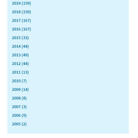
2019 (159)
2018 (150)
2017 (167)
2016 (167)
2015 (33)
2014 (44)
2013 (49)
2012 (44)
2011 (13)
2010 (7)
2009 (14)
2008 (8)
2007 (3)
2006 (9)
2005 (2)