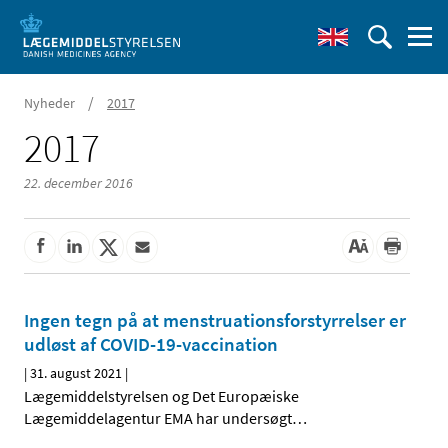
/
Nyheder
2017
2017
22. december 2016
Ingen tegn på at menstruationsforstyrrelser er
udløst af COVID-19-vaccination
|
31. august 2021
|
Lægemiddelstyrelsen og Det Europæiske
Lægemiddelagentur EMA har undersøgt
…