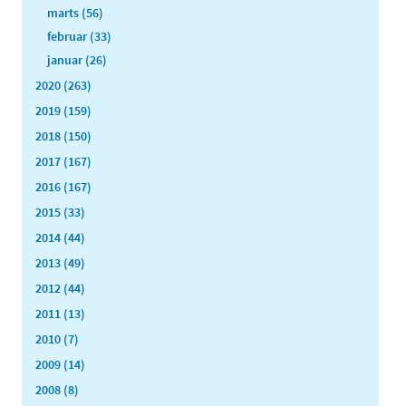
marts (56)
februar (33)
januar (26)
2020 (263)
2019 (159)
2018 (150)
2017 (167)
2016 (167)
2015 (33)
2014 (44)
2013 (49)
2012 (44)
2011 (13)
2010 (7)
2009 (14)
2008 (8)