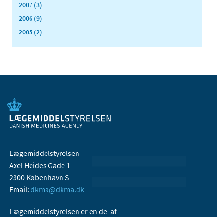
2007 (3)
2006 (9)
2005 (2)
Lægemiddelstyrelsen
Axel Heides Gade 1
2300 København S
Email:
dkma@dkma.dk
Lægemiddelstyrelsen er en del af