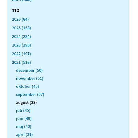
TID
2026 (84)
2025 (158)
2024 (224)
2023 (195)
2022 (197)
2021 (516)
december (50)
november (51)
oktober (45)
september (57)
august (33)
juli (45)
juni (49)
maj (40)
april (31)