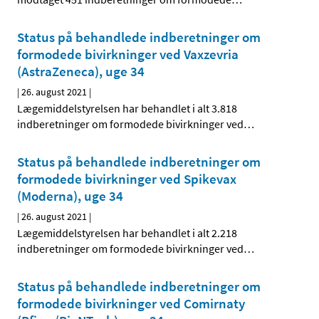
Status på behandlede indberetninger om
formodede bivirkninger ved Vaxzevria
(AstraZeneca), uge 34
|
26. august 2021
|
Lægemiddelstyrelsen har behandlet i alt 3.818
indberetninger om formodede bivirkninger ved
…
Status på behandlede indberetninger om
formodede bivirkninger ved Spikevax
(Moderna), uge 34
|
26. august 2021
|
Lægemiddelstyrelsen har behandlet i alt 2.218
indberetninger om formodede bivirkninger ved
…
Status på behandlede indberetninger om
formodede bivirkninger ved Comirnaty