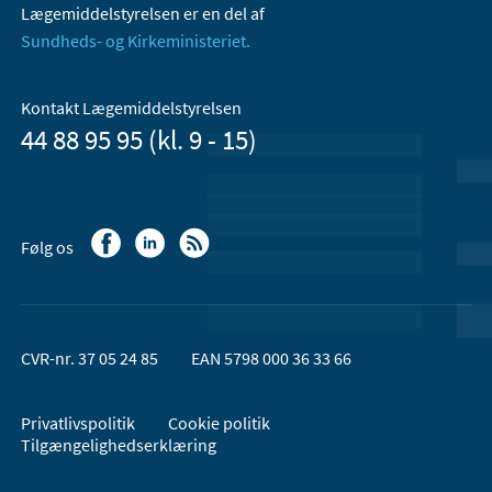
Lægemiddelstyrelsen er en del af
Sundheds- og Kirkeministeriet.
Kontakt Lægemiddelstyrelsen
44 88 95 95 (kl. 9 - 15)
Følg os
CVR-nr. 37 05 24 85
EAN 5798 000 36 33 66
Privatlivspolitik
Cookie politik
Tilgængelighedserklæring