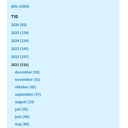
Alle (2505)
TID
2026 (83)
2025 (158)
2024 (224)
2023 (195)
2022 (197)
2021 (516)
december (50)
november (51)
oktober (45)
september (57)
august (33)
juli (45)
juni (49)
maj (40)