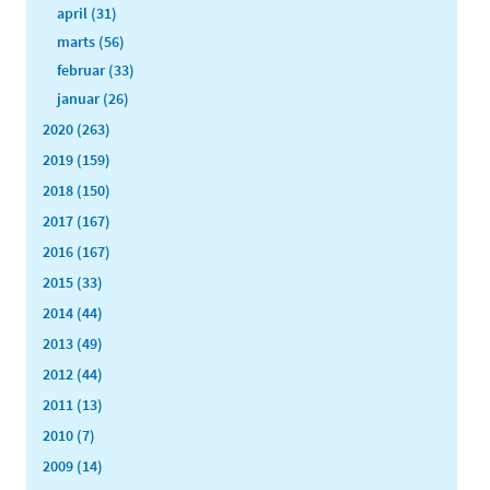
april (31)
marts (56)
februar (33)
januar (26)
2020 (263)
2019 (159)
2018 (150)
2017 (167)
2016 (167)
2015 (33)
2014 (44)
2013 (49)
2012 (44)
2011 (13)
2010 (7)
2009 (14)