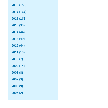
2018 (150)
2017 (167)
2016 (167)
2015 (33)
2014 (44)
2013 (49)
2012 (44)
2011 (13)
2010 (7)
2009 (14)
2008 (8)
2007 (3)
2006 (9)
2005 (2)