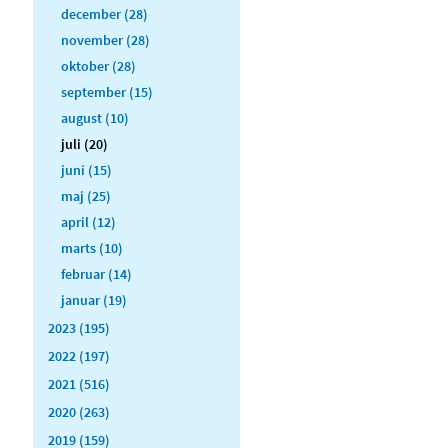
december (28)
november (28)
oktober (28)
september (15)
august (10)
juli (20)
juni (15)
maj (25)
april (12)
marts (10)
februar (14)
januar (19)
2023 (195)
2022 (197)
2021 (516)
2020 (263)
2019 (159)