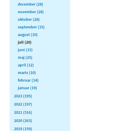
december (28)
november (28)
oktober (28)
september (15)
august (10)
juli (20)
juni (15)
maj (25)
april (12)
marts (10)
februar (14)
januar (19)
2023 (195)
2022 (197)
2021 (516)
2020 (263)
2019 (159)