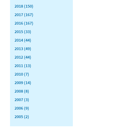
2018 (150)
2017 (167)
2016 (167)
2015 (33)
2014 (44)
2013 (49)
2012 (44)
2011 (13)
2010 (7)
2009 (14)
2008 (8)
2007 (3)
2006 (9)
2005 (2)