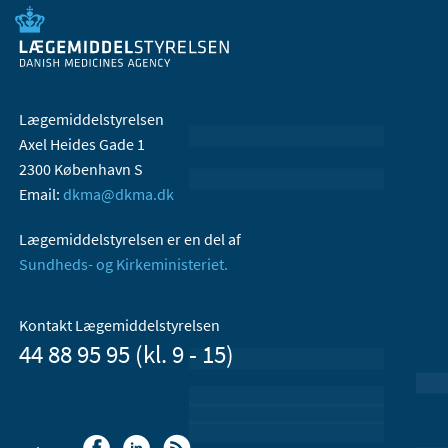
Lægemiddelstyrelsen
Axel Heides Gade 1
2300 København S
Email:
dkma@dkma.dk
Lægemiddelstyrelsen er en del af
Sundheds- og Kirkeministeriet.
Kontakt Lægemiddelstyrelsen
44 88 95 95 (kl. 9 - 15)