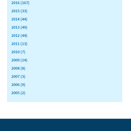
2016 (167)
2015 (33)
2014 (44)
2013 (49)
2012 (44)
2011 (13)
2010 (7)
2009 (14)
2008 (8)
2007 (3)
2006 (9)
2005 (2)