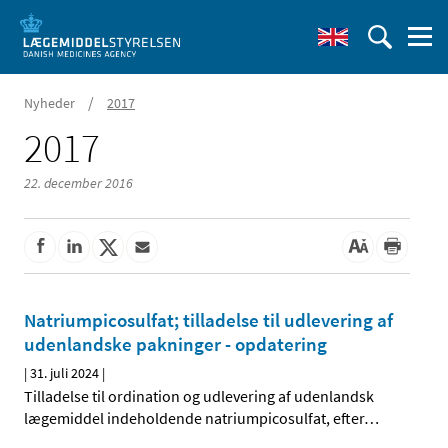
/
Nyheder
2017
2017
22. december 2016
Natriumpicosulfat; tilladelse til udlevering af
udenlandske pakninger - opdatering
|
31. juli 2024
|
Tilladelse til ordination og udlevering af udenlandsk
lægemiddel indeholdende natriumpicosulfat, efter
…