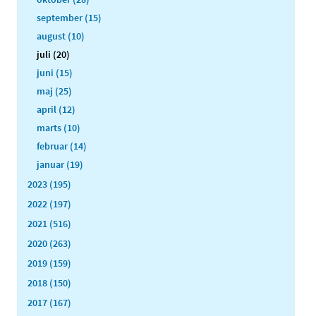
september (15)
august (10)
juli (20)
juni (15)
maj (25)
april (12)
marts (10)
februar (14)
januar (19)
2023 (195)
2022 (197)
2021 (516)
2020 (263)
2019 (159)
2018 (150)
2017 (167)