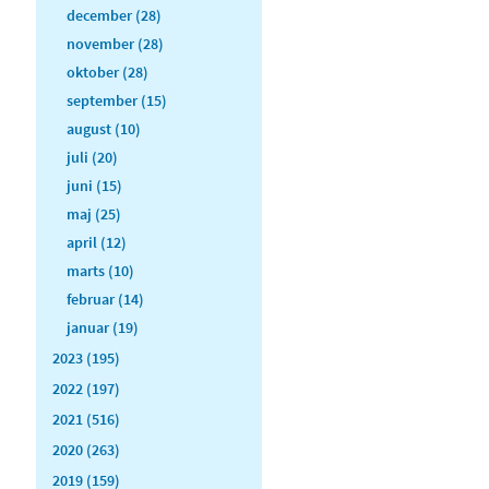
december (28)
november (28)
oktober (28)
september (15)
august (10)
juli (20)
juni (15)
maj (25)
april (12)
marts (10)
februar (14)
januar (19)
2023 (195)
2022 (197)
2021 (516)
2020 (263)
2019 (159)