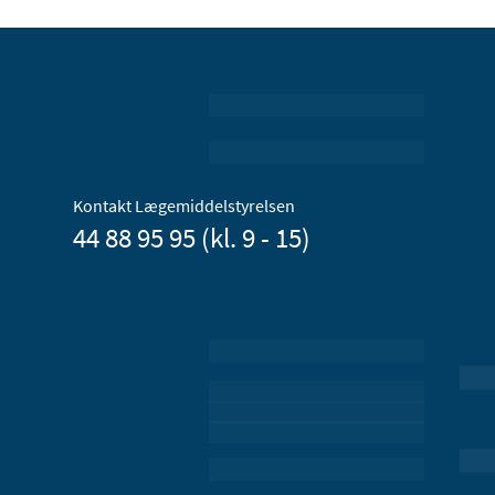
Kontakt Lægemiddelstyrelsen
44 88 95 95 (kl. 9 - 15)