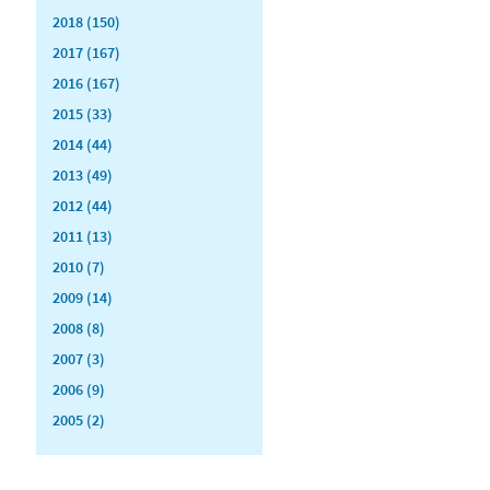
2018 (150)
2017 (167)
2016 (167)
2015 (33)
2014 (44)
2013 (49)
2012 (44)
2011 (13)
2010 (7)
2009 (14)
2008 (8)
2007 (3)
2006 (9)
2005 (2)