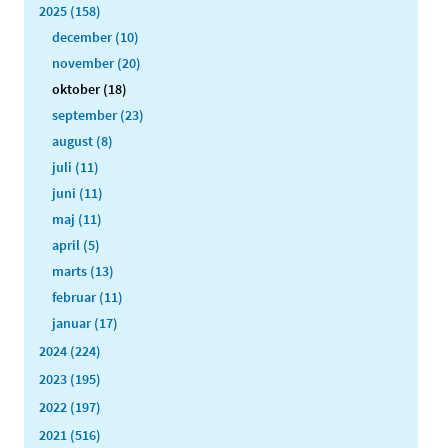
2025 (158)
december (10)
november (20)
oktober (18)
september (23)
august (8)
juli (11)
juni (11)
maj (11)
april (5)
marts (13)
februar (11)
januar (17)
2024 (224)
2023 (195)
2022 (197)
2021 (516)