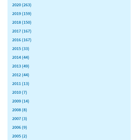
2020 (263)
2019 (159)
2018 (150)
2017 (167)
2016 (167)
2015 (33)
2014 (44)
2013 (49)
2012 (44)
2011 (13)
2010 (7)
2009 (14)
2008 (8)
2007 (3)
2006 (9)
2005 (2)