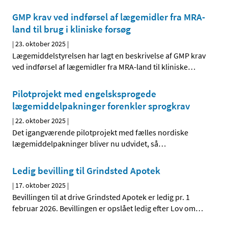
GMP krav ved indførsel af lægemidler fra MRA-
land til brug i kliniske forsøg
|
23. oktober 2025
|
Lægemiddelstyrelsen har lagt en beskrivelse af GMP krav
ved indførsel af lægemidler fra MRA-land til kliniske
…
Pilotprojekt med engelsksprogede
lægemiddelpakninger forenkler sprogkrav
|
22. oktober 2025
|
Det igangværende pilotprojekt med fælles nordiske
lægemiddelpakninger bliver nu udvidet, så
…
Ledig bevilling til Grindsted Apotek
|
17. oktober 2025
|
Bevillingen til at drive Grindsted Apotek er ledig pr. 1
februar 2026. Bevillingen er opslået ledig efter Lov om
…