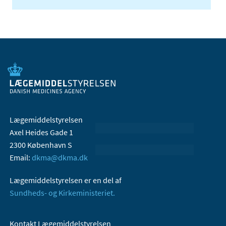
Lægemiddelstyrelsen
Axel Heides Gade 1
2300 København S
Email:
dkma@dkma.dk
Lægemiddelstyrelsen er en del af
Sundheds- og Kirkeministeriet.
Kontakt Lægemiddelstyrelsen