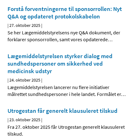
Forstå forventningerne til sponsorrollen: Nyt
Q&A og opdateret protokolskabelon
|
27. oktober 2025
|
Se her Lægemiddelstyrelsens nye Q&A dokument, der
forklarer sponsorrollen, samt vores opdaterede
…
Lægemiddelstyrelsen styrker dialog med
sundhedspersoner om sikkerhed ved
medicinsk udstyr
|
24. oktober 2025
|
Lægemiddelstyrelsen lancerer nu flere initiativer
målrettet sundhedspersoner i hele landet. Formålet er
…
Utrogestan får generelt klausuleret tilskud
|
23. oktober 2025
|
Fra 27. oktober 2025 får Utrogestan generelt klausuleret
tilskud.