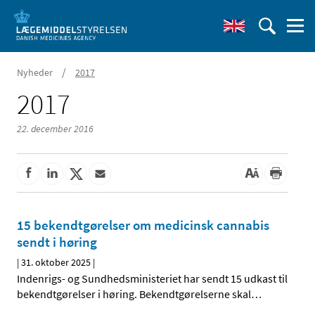
/
Nyheder
2017
2017
22. december 2016
15 bekendtgørelser om medicinsk cannabis
sendt i høring
|
31. oktober 2025
|
Indenrigs- og Sundhedsministeriet har sendt 15 udkast til
bekendtgørelser i høring. Bekendtgørelserne skal
…