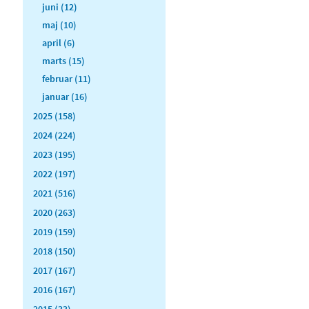
juni (12)
maj (10)
april (6)
marts (15)
februar (11)
januar (16)
2025 (158)
2024 (224)
2023 (195)
2022 (197)
2021 (516)
2020 (263)
2019 (159)
2018 (150)
2017 (167)
2016 (167)
2015 (33)