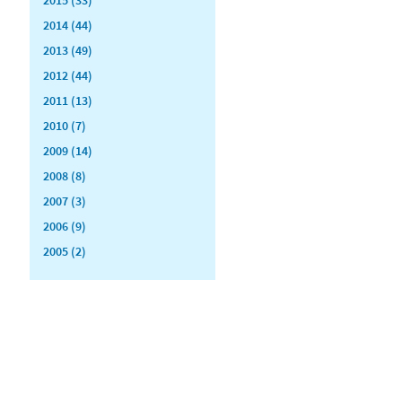
2014 (44)
2013 (49)
2012 (44)
2011 (13)
2010 (7)
2009 (14)
2008 (8)
2007 (3)
2006 (9)
2005 (2)