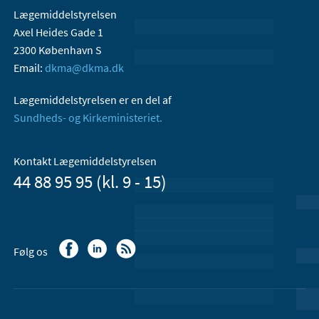
Lægemiddelstyrelsen
Axel Heides Gade 1
2300 København S
Email:
dkma@dkma.dk
Lægemiddelstyrelsen er en del af
Sundheds- og Kirkeministeriet.
Kontakt Lægemiddelstyrelsen
44 88 95 95 (kl. 9 - 15)
Følg os