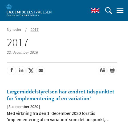
/
Nyheder
2017
2017
22. december 2016
Lægemiddelstyrelsen har ændret tidspunktet
for 'implementering af en variation'
|
3. december 2020
|
Med virkning fra den 1. december 2020 forstås
’implementering af en variation’ som det tidspunkt,
…