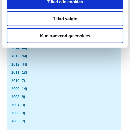
Tillad alle cookies
2019 (159)
2018 (150)
Tillad valgte
2017 (167)
2016 (167)
Kun nødvendige cookies
2015 (33)
2014 (44)
2013 (49)
2012 (44)
2011 (13)
2010 (7)
2009 (14)
2008 (8)
2007 (3)
2006 (9)
2005 (2)