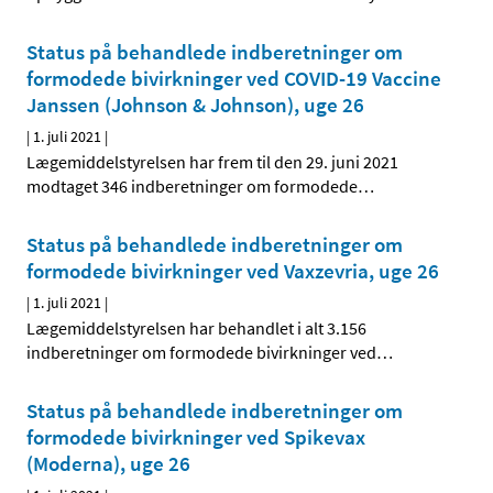
Status på behandlede indberetninger om
formodede bivirkninger ved COVID-19 Vaccine
Janssen (Johnson & Johnson), uge 26
|
1. juli 2021
|
Lægemiddelstyrelsen har frem til den 29. juni 2021
modtaget 346 indberetninger om formodede
…
Status på behandlede indberetninger om
formodede bivirkninger ved Vaxzevria, uge 26
|
1. juli 2021
|
Lægemiddelstyrelsen har behandlet i alt 3.156
indberetninger om formodede bivirkninger ved
…
Status på behandlede indberetninger om
formodede bivirkninger ved Spikevax
(Moderna), uge 26