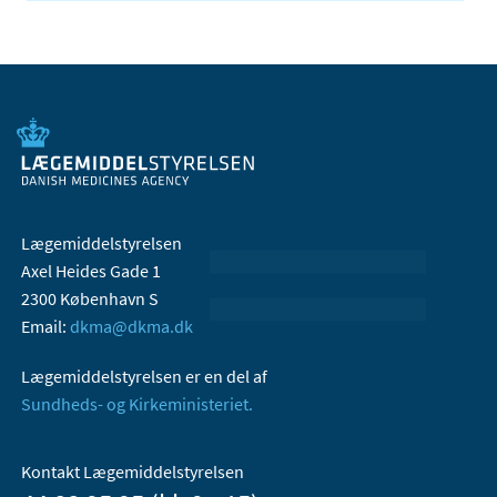
Lægemiddelstyrelsen
Axel Heides Gade 1
2300 København S
Email:
dkma@dkma.dk
Lægemiddelstyrelsen er en del af
Sundheds- og Kirkeministeriet.
Kontakt Lægemiddelstyrelsen