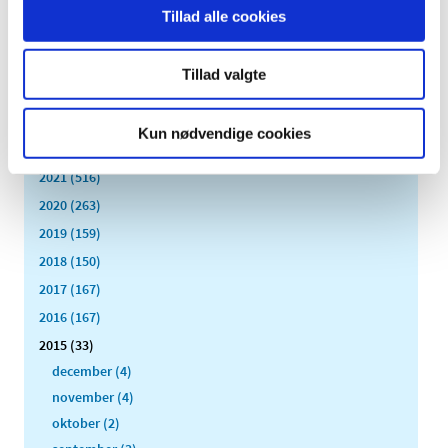
TID
Tillad alle cookies
2026 (84)
2025 (158)
Tillad valgte
2024 (224)
2023 (195)
Kun nødvendige cookies
2022 (197)
2021 (516)
2020 (263)
2019 (159)
2018 (150)
2017 (167)
2016 (167)
2015 (33)
december (4)
november (4)
oktober (2)