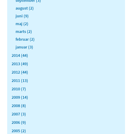
september (3)
august (2)
juni (9)
maj (2)
marts (2)
februar (2)
januar (3)
2014 (44)
2013 (49)
2012 (44)
2011 (13)
2010 (7)
2009 (14)
2008 (8)
2007 (3)
2006 (9)
2005 (2)