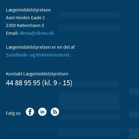
Lægemiddelstyrelsen
Axel Heides Gade 1
2300 København S
Email:
dkma@dkma.dk
Lægemiddelstyrelsen er en del af
Sundheds- og Kirkeministeriet.
Kontakt Lægemiddelstyrelsen
44 88 95 95 (kl. 9 - 15)
Følg os