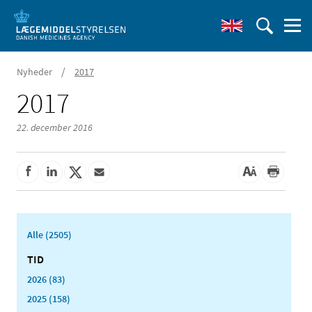
/
Nyheder
2017
2017
22. december 2016
Alle (2505)
TID
2026 (83)
2025 (158)