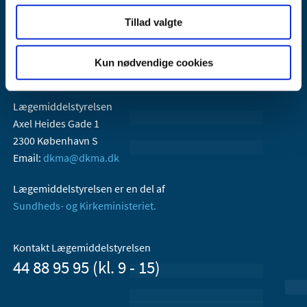
Tillad valgte
Kun nødvendige cookies
Lægemiddelstyrelsen
Axel Heides Gade 1
2300 København S
Email:
dkma@dkma.dk
Lægemiddelstyrelsen er en del af
Sundheds- og Kirkeministeriet.
Kontakt Lægemiddelstyrelsen
44 88 95 95 (kl. 9 - 15)