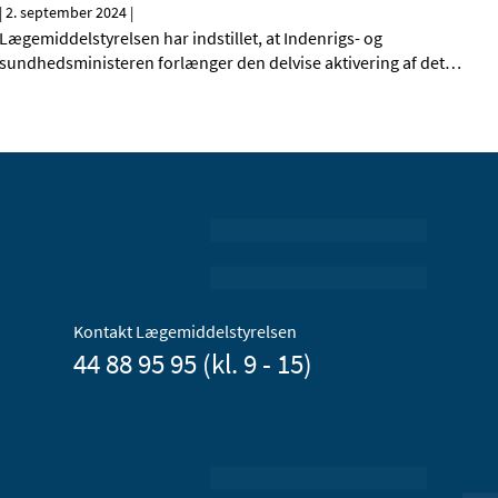
|
2. september 2024
|
Lægemiddelstyrelsen har indstillet, at Indenrigs- og
sundhedsministeren forlænger den delvise aktivering af det
…
Kontakt Lægemiddelstyrelsen
44 88 95 95 (kl. 9 - 15)