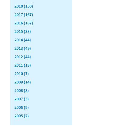
2018 (150)
2017 (167)
2016 (167)
2015 (33)
2014 (44)
2013 (49)
2012 (44)
2011 (13)
2010 (7)
2009 (14)
2008 (8)
2007 (3)
2006 (9)
2005 (2)