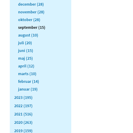
december (28)
november (28)
oktober (28)
september (15)
august (10)
juli (20)
juni (15)
maj (25)
april (12)
marts (10)
februar (14)
januar (19)
2023 (195)
2022 (197)
2021 (516)
2020 (263)
2019 (159)