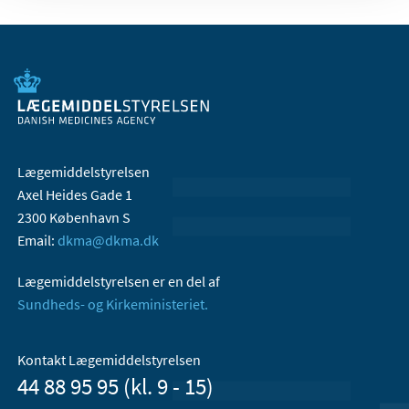
Lægemiddelstyrelsen
Axel Heides Gade 1
2300 København S
Email:
dkma@dkma.dk
Lægemiddelstyrelsen er en del af
Sundheds- og Kirkeministeriet.
Kontakt Lægemiddelstyrelsen
44 88 95 95 (kl. 9 - 15)