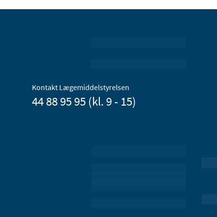
Kontakt Lægemiddelstyrelsen
44 88 95 95 (kl. 9 - 15)