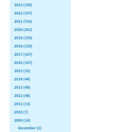
2023 (195)
2022 (197)
2021 (516)
2020 (263)
2019 (159)
2018 (150)
2017 (167)
2016 (167)
2015 (33)
2014 (44)
2013 (49)
2012 (44)
2011 (13)
2010 (7)
2009 (14)
december (2)