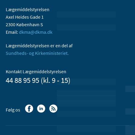
Lægemiddelstyrelsen
Axel Heides Gade 1
2300 København S
Email:
dkma@dkma.dk
Lægemiddelstyrelsen er en del af
Sundheds- og Kirkeministeriet.
Kontakt Lægemiddelstyrelsen
44 88 95 95 (kl. 9 - 15)
Følg os