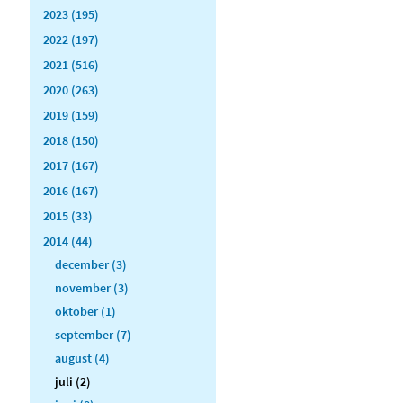
2023 (195)
2022 (197)
2021 (516)
2020 (263)
2019 (159)
2018 (150)
2017 (167)
2016 (167)
2015 (33)
2014 (44)
december (3)
november (3)
oktober (1)
september (7)
august (4)
juli (2)