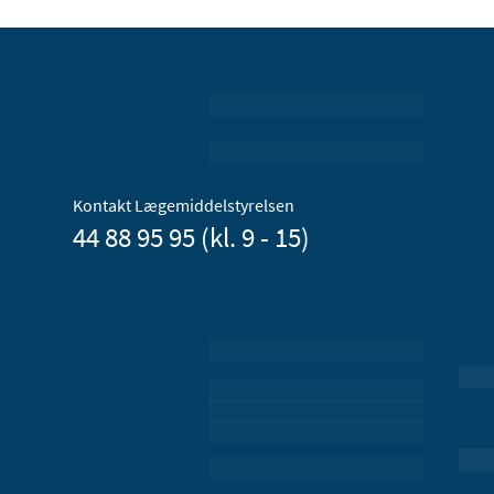
Kontakt Lægemiddelstyrelsen
44 88 95 95 (kl. 9 - 15)