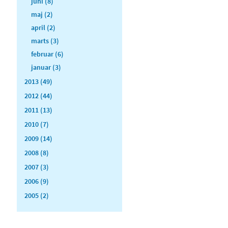
juni (8)
maj (2)
april (2)
marts (3)
februar (6)
januar (3)
2013 (49)
2012 (44)
2011 (13)
2010 (7)
2009 (14)
2008 (8)
2007 (3)
2006 (9)
2005 (2)