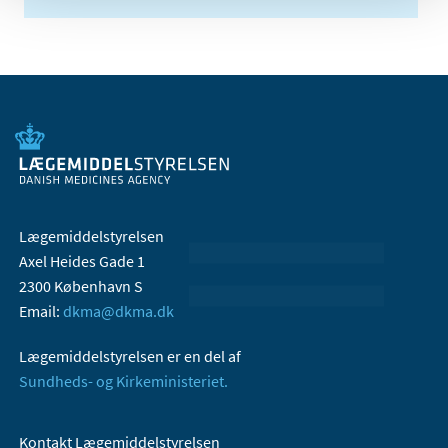
Lægemiddelstyrelsen
Axel Heides Gade 1
2300 København S
Email:
dkma@dkma.dk
Lægemiddelstyrelsen er en del af
Sundheds- og Kirkeministeriet.
Kontakt Lægemiddelstyrelsen