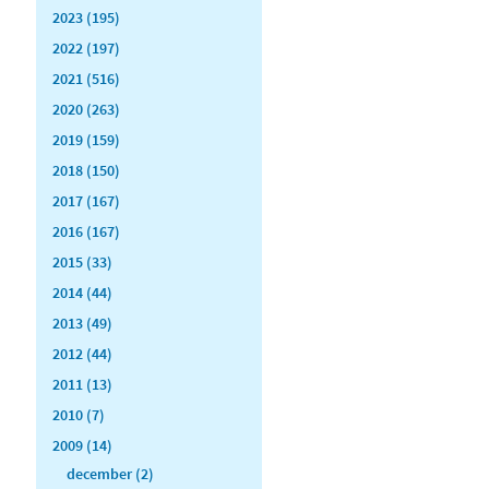
2023 (195)
2022 (197)
2021 (516)
2020 (263)
2019 (159)
2018 (150)
2017 (167)
2016 (167)
2015 (33)
2014 (44)
2013 (49)
2012 (44)
2011 (13)
2010 (7)
2009 (14)
december (2)