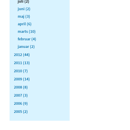
juli (2)
juni (2)
maj (3)
april (6)
marts (10)
februar (4)
januar (2)
2012 (44)
2011 (13)
2010 (7)
2009 (14)
2008 (8)
2007 (3)
2006 (9)
2005 (2)