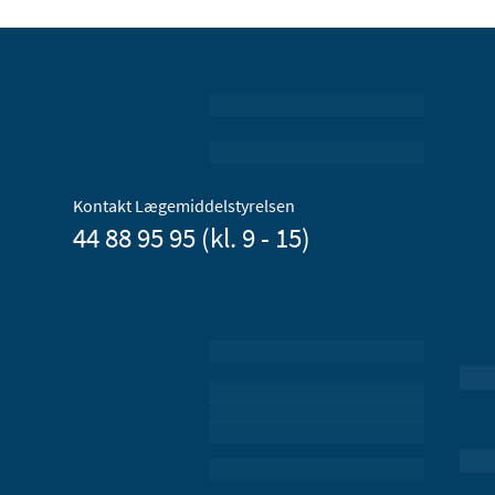
Kontakt Lægemiddelstyrelsen
44 88 95 95 (kl. 9 - 15)