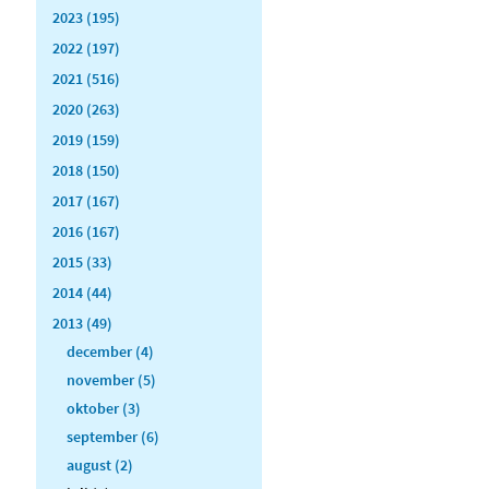
2023 (195)
2022 (197)
2021 (516)
2020 (263)
2019 (159)
2018 (150)
2017 (167)
2016 (167)
2015 (33)
2014 (44)
2013 (49)
december (4)
november (5)
oktober (3)
september (6)
august (2)