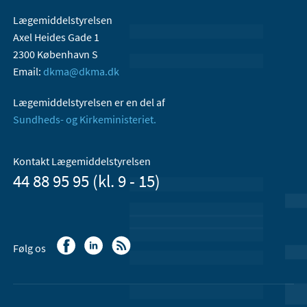
Lægemiddelstyrelsen
Axel Heides Gade 1
2300 København S
Email:
dkma@dkma.dk
Lægemiddelstyrelsen er en del af
Sundheds- og Kirkeministeriet.
Kontakt Lægemiddelstyrelsen
44 88 95 95 (kl. 9 - 15)
Følg os