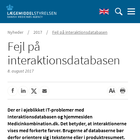
/
/
Nyheder
2017
Fejl på interaktionsdatabasen
Fejl på
interaktionsdatabasen
8. august 2017
Der er i øjeblikket IT-problemer med
Interaktionsdatabasen og hjemmesiden
Medicinkombination.dk. Det betyder, at interaktionerne
vises med forkerte farver. Brugerne af databaserne bør
derfor orientere sig i teksterne eller i produktresumeet.