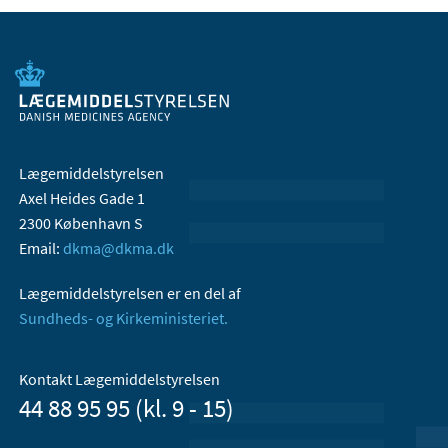
Lægemiddelstyrelsen
Axel Heides Gade 1
2300 København S
Email:
dkma@dkma.dk
Lægemiddelstyrelsen er en del af
Sundheds- og Kirkeministeriet.
Kontakt Lægemiddelstyrelsen
44 88 95 95 (kl. 9 - 15)