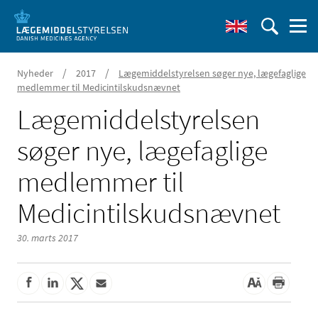
/
/
Nyheder
2017
Lægemiddelstyrelsen søger nye, lægefaglige
medlemmer til Medicintilskudsnævnet
Lægemiddelstyrelsen
søger nye, lægefaglige
medlemmer til
Medicintilskudsnævnet
30. marts 2017