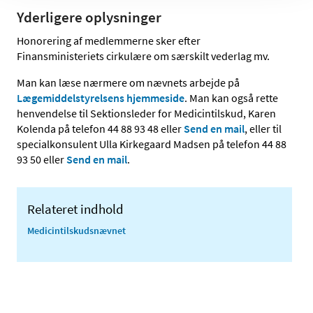
Yderligere oplysninger
Honorering af medlemmerne sker efter
Finansministeriets cirkulære om særskilt vederlag mv.
Man kan læse nærmere om nævnets arbejde på
Lægemiddelstyrelsens hjemmeside
. Man kan også rette
henvendelse til Sektionsleder for Medicintilskud, Karen
Kolenda på telefon 44 88 93 48 eller
Send en mail
, eller til
specialkonsulent Ulla Kirkegaard Madsen på telefon 44 88
93 50 eller
Send en mail
.
Relateret indhold
Medicintilskuds­nævnet