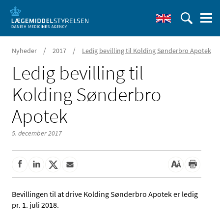
/
/
Nyheder
2017
Ledig bevilling til Kolding Sønderbro Apotek
Ledig bevilling til
Kolding Sønderbro
Apotek
5. december 2017
Bevillingen til at drive Kolding Sønderbro Apotek er ledig
pr. 1. juli 2018.