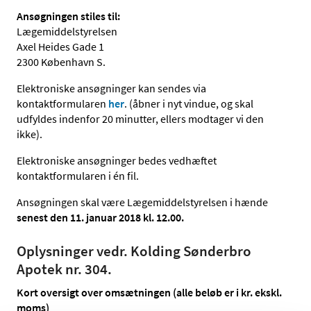
Ansøgningen stiles til:
Lægemiddelstyrelsen
Axel Heides Gade 1
2300 København S.
Elektroniske ansøgninger kan sendes via
kontaktformularen
her
. (åbner i nyt vindue, og skal
udfyldes indenfor 20 minutter, ellers modtager vi den
ikke).
Elektroniske ansøgninger bedes vedhæftet
kontaktformularen i én fil.
Ansøgningen skal være Lægemiddelstyrelsen i hænde
senest den 11. januar 2018 kl. 12.00.
Oplysninger vedr. Kolding Sønderbro
Apotek nr. 304.
Kort oversigt over omsætningen (alle beløb er i kr. ekskl.
moms)