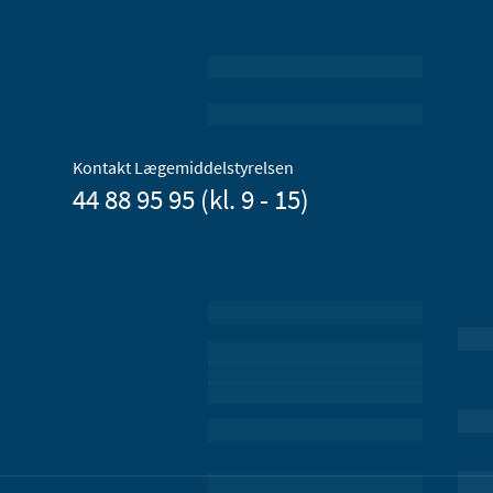
Kontakt Lægemiddelstyrelsen
44 88 95 95 (kl. 9 - 15)