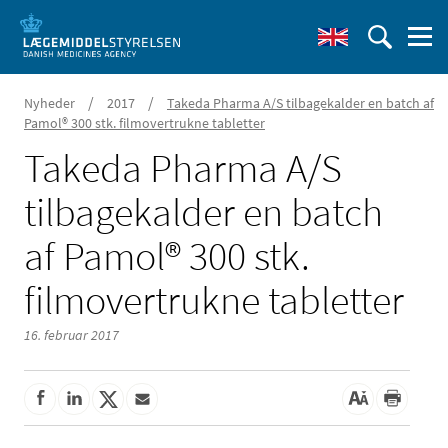
/
/
Nyheder
2017
Takeda Pharma A/S tilbagekalder en batch af
Pamol® 300 stk. filmovertrukne tabletter
Takeda Pharma A/S
tilbagekalder en batch
af Pamol® 300 stk.
filmovertrukne tabletter
16. februar 2017