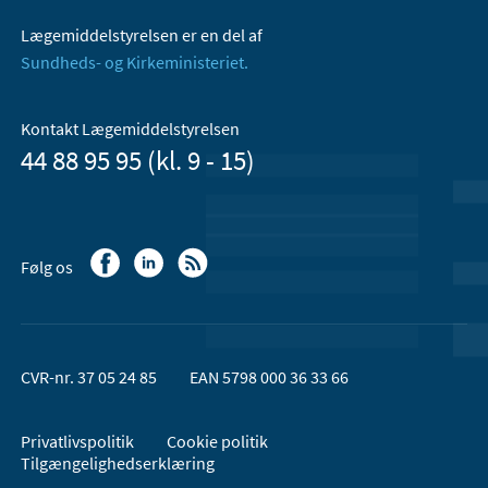
Lægemiddelstyrelsen er en del af
Sundheds- og Kirkeministeriet.
Kontakt Lægemiddelstyrelsen
44 88 95 95 (kl. 9 - 15)
Følg os
CVR-nr. 37 05 24 85
EAN 5798 000 36 33 66
Privatlivspolitik
Cookie politik
Tilgængelighedserklæring