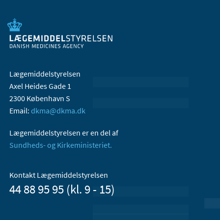
Lægemiddelstyrelsen
Axel Heides Gade 1
2300 København S
Email:
dkma@dkma.dk
Lægemiddelstyrelsen er en del af
Sundheds- og Kirkeministeriet.
Kontakt Lægemiddelstyrelsen
44 88 95 95 (kl. 9 - 15)