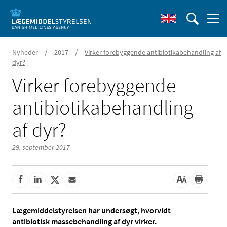
/
/
Nyheder
2017
Virker forebyggende antibiotikabehandling af
dyr?
Virker forebyggende
antibiotikabehandling
af dyr?
29. september 2017
Lægemiddelstyrelsen har undersøgt, hvorvidt
antibiotisk massebehandling af dyr virker.