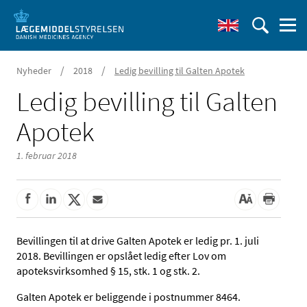
/
/
Nyheder
2018
Ledig bevilling til Galten Apotek
Ledig bevilling til Galten
Apotek
1. februar 2018
Bevillingen til at drive Galten Apotek er ledig pr. 1. juli
2018. Bevillingen er opslået ledig efter Lov om
apoteksvirksomhed § 15, stk. 1 og stk. 2.
Galten Apotek er beliggende i postnummer 8464.