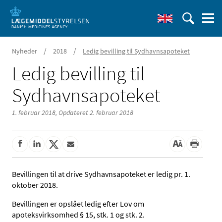
/
/
Nyheder
2018
Ledig bevilling til Sydhavnsapoteket
Ledig bevilling til
Sydhavnsapoteket
1. februar 2018,
Opdateret 2. februar 2018
Bevillingen til at drive Sydhavnsapoteket er ledig pr. 1.
oktober 2018.
Bevillingen er opslået ledig efter Lov om
apoteksvirksomhed § 15, stk. 1 og stk. 2.