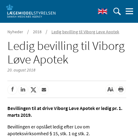
/
/
Nyheder
2018
Ledig bevilling til Viborg Løve Apotek
Ledig bevilling til Viborg
Løve Apotek
20. august 2018
Bevillingen til at drive Viborg Løve Apotek er ledig pr. 1.
marts 2019.
Bevillingen er opslået ledig efter Lov om
apoteksvirksomhed § 15, stk. 1 og stk. 2.