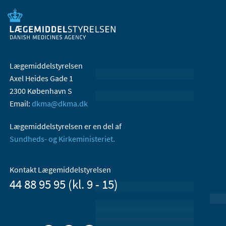
Lægemiddelstyrelsen
Axel Heides Gade 1
2300 København S
Email:
dkma@dkma.dk
Lægemiddelstyrelsen er en del af
Sundheds- og Kirkeministeriet.
Kontakt Lægemiddelstyrelsen
44 88 95 95 (kl. 9 - 15)