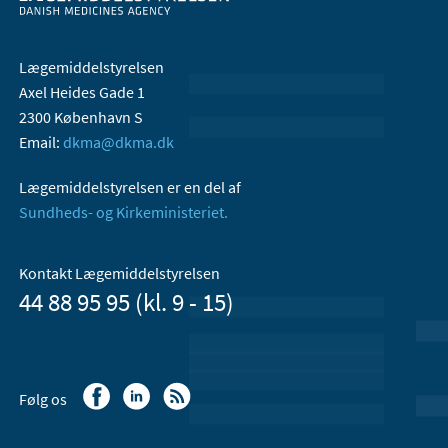
Lægemiddelstyrelsen
Axel Heides Gade 1
2300 København S
Email:
dkma@dkma.dk
Lægemiddelstyrelsen er en del af
Sundheds- og Kirkeministeriet.
Kontakt Lægemiddelstyrelsen
44 88 95 95 (kl. 9 - 15)
Følg os