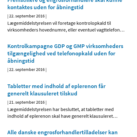
kontaktes uden for åbningstid
|
22. september 2016
|
Lægemiddelstyrelsen vil foretage kontrolopkald til
virksomheders hovednumre, eller eventuel vagttelefon
…
Kontrolkampagne GDP og GMP virksomheders
tilgængelighed ved telefonopkald uden for
åbningstid
|
22. september 2016
|
Tabletter med indhold af eplerenon får
generelt klausuleret tilskud
|
21. september 2016
|
Lægemiddelstyrelsen har besluttet, at tabletter med
indhold af eplerenon skal have generelt klausuleret
…
Alle danske engrosforhandlertilladelser kan