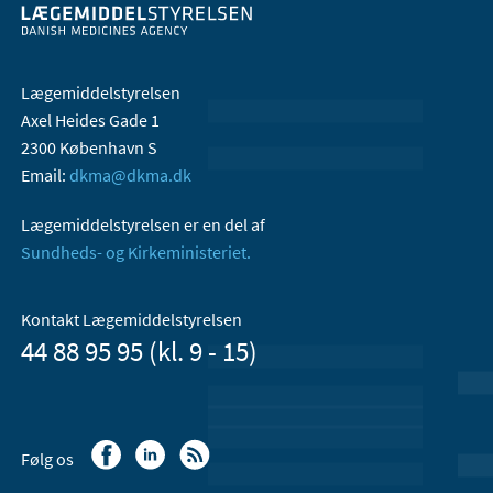
Lægemiddelstyrelsen
Axel Heides Gade 1
2300 København S
Email:
dkma@dkma.dk
Lægemiddelstyrelsen er en del af
Sundheds- og Kirkeministeriet.
Kontakt Lægemiddelstyrelsen
44 88 95 95 (kl. 9 - 15)
Følg os