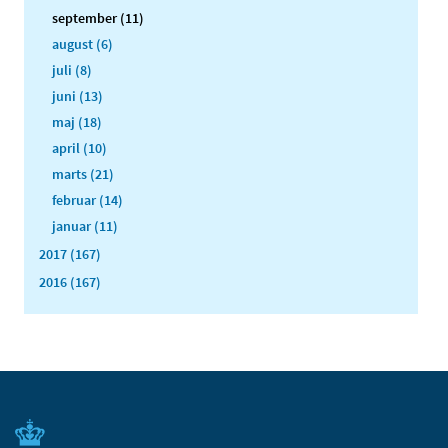
september (11)
august (6)
juli (8)
juni (13)
maj (18)
april (10)
marts (21)
februar (14)
januar (11)
2017 (167)
2016 (167)