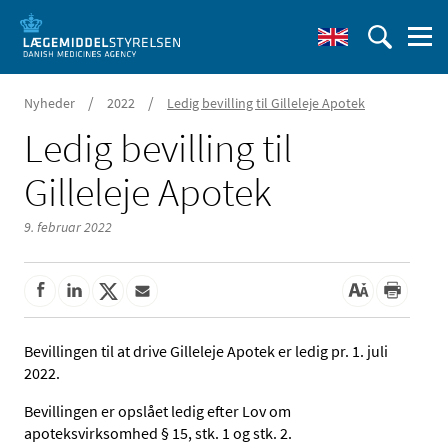
/
/
Nyheder
2022
Ledig bevilling til Gilleleje Apotek
Ledig bevilling til
Gilleleje Apotek
9. februar 2022
Bevillingen til at drive Gilleleje Apotek er ledig pr. 1. juli
2022.
Bevillingen er opslået ledig efter Lov om
apoteksvirksomhed § 15, stk. 1 og stk. 2.