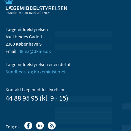
Lægemiddelstyrelsen
Axel Heides Gade 1
2300 København S
Email:
dkma@dkma.dk
Lægemiddelstyrelsen er en del af
Sundheds- og Kirkeministeriet.
Kontakt Lægemiddelstyrelsen
44 88 95 95 (kl. 9 - 15)
Følg os