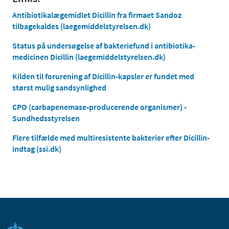
Antibiotikalægemidlet Dicillin fra firmaet Sandoz
tilbagekaldes (laegemiddelstyrelsen.dk)
Status på undersøgelse af bakteriefund i antibiotika-
medicinen Dicillin (laegemiddelstyrelsen.dk)
Kilden til forurening af Dicillin-kapsler er fundet med
størst mulig sandsynlighed
CPO (carbapenemase-producerende organismer) -
Sundhedsstyrelsen
Flere tilfælde med multiresistente bakterier efter Dicillin-
indtag (ssi.dk)