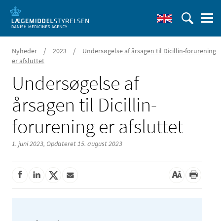
/
/
Nyheder
2023
Undersøgelse af årsagen til Dicillin-forurening
er afsluttet
Undersøgelse af
årsagen til Dicillin-
forurening er afsluttet
1. juni 2023,
Opdateret 15. august 2023