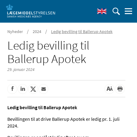
/
/
Nyheder
2024
Ledig bevilling til Ballerup Apotek
Ledig bevilling til
Ballerup Apotek
29. januar 2024
Ledig bevilling til Ballerup Apotek
Bevillingen til at drive Ballerup Apotek er ledig pr. 1. juli
2024.