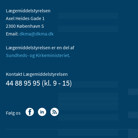
Lægemiddelstyrelsen
Axel Heides Gade 1
2300 København S
Email:
dkma@dkma.dk
Lægemiddelstyrelsen er en del af
Sundheds- og Kirkeministeriet.
Kontakt Lægemiddelstyrelsen
44 88 95 95 (kl. 9 - 15)
Følg os