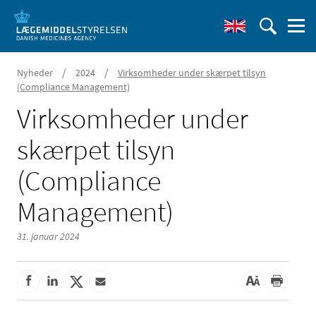
/
/
Nyheder
2024
Virksomheder under skærpet tilsyn
(Compliance Management)
Virksomheder under
skærpet tilsyn
(Compliance
Management)
31. januar 2024