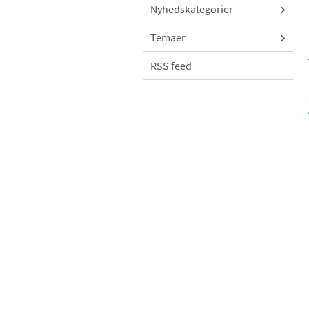
Nyhedskategorier
Temaer
RSS feed