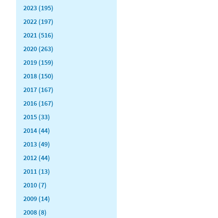
2023 (195)
2022 (197)
2021 (516)
2020 (263)
2019 (159)
2018 (150)
2017 (167)
2016 (167)
2015 (33)
2014 (44)
2013 (49)
2012 (44)
2011 (13)
2010 (7)
2009 (14)
2008 (8)