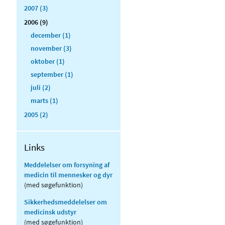
2007 (3)
2006 (9)
december (1)
november (3)
oktober (1)
september (1)
juli (2)
marts (1)
2005 (2)
Links
Meddelelser om forsyning af
medicin til mennesker og dyr
(med søgefunktion)
Sikkerhedsmeddelelser om
medicinsk udstyr
(med søgefunktion)