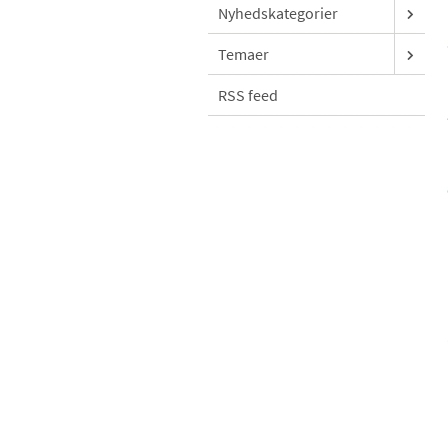
Nyhedskategorier
Temaer
RSS feed