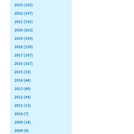
2023 (195)
2022 (197)
2021 (516)
2020 (263)
2019 (159)
2018 (150)
2017 (167)
2016 (167)
2015 (33)
2014 (44)
2013 (49)
2012 (44)
2011 (13)
2010 (7)
2009 (14)
2008 (8)