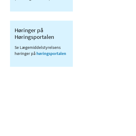
Høringer på
Høringsportalen
Se Lægemiddelstyrelsens
høringer på
høringsportalen