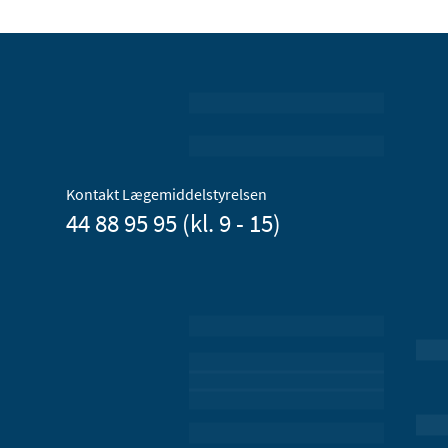
Kontakt Lægemiddelstyrelsen
44 88 95 95 (kl. 9 - 15)