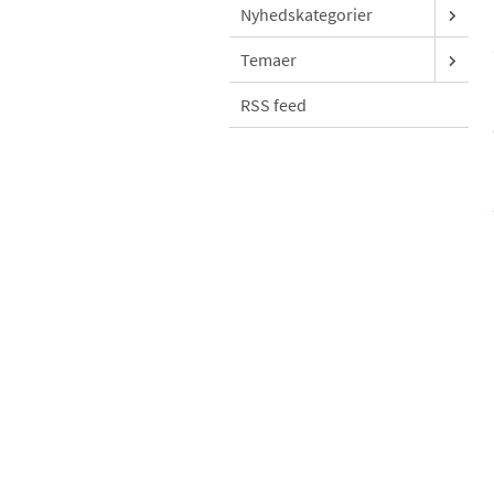
Nyhedskategorier
Temaer
RSS feed