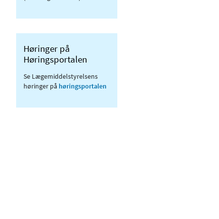
Høringer på
Høringsportalen
Se Lægemiddelstyrelsens
høringer på
høringsportalen