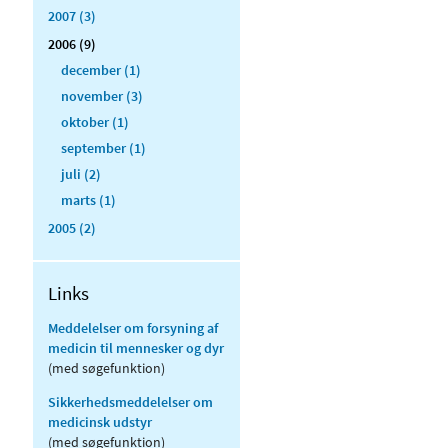
2007 (3)
2006 (9)
december (1)
november (3)
oktober (1)
september (1)
juli (2)
marts (1)
2005 (2)
Links
Meddelelser om forsyning af
medicin til mennesker og dyr
(med søgefunktion)
Sikkerhedsmeddelelser om
medicinsk udstyr
(med søgefunktion)