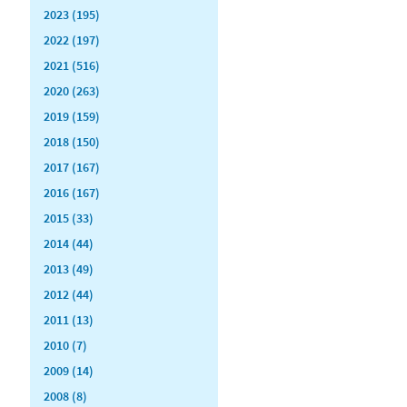
2023 (195)
2022 (197)
2021 (516)
2020 (263)
2019 (159)
2018 (150)
2017 (167)
2016 (167)
2015 (33)
2014 (44)
2013 (49)
2012 (44)
2011 (13)
2010 (7)
2009 (14)
2008 (8)