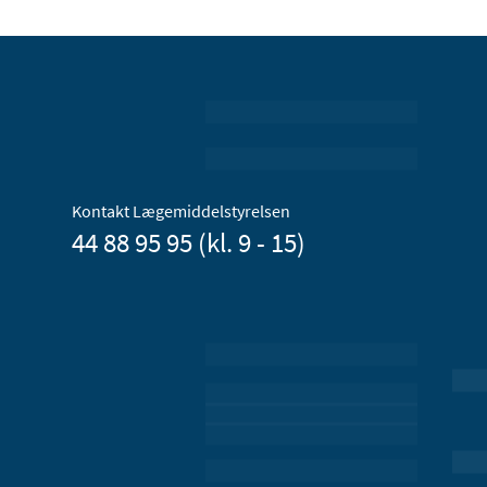
Kontakt Lægemiddelstyrelsen
44 88 95 95 (kl. 9 - 15)