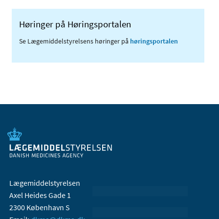
Høringer på Høringsportalen
Se Lægemiddelstyrelsens høringer på
høringsportalen
Lægemiddelstyrelsen
Axel Heides Gade 1
2300 København S