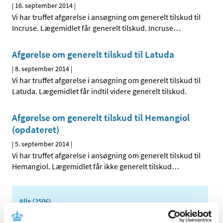
|
16. september 2014
|
Vi har truffet afgørelse i ansøgning om generelt tilskud til
Incruse. Lægemidlet får generelt tilskud. Incruse
…
Afgørelse om generelt tilskud til Latuda
|
8. september 2014
|
Vi har truffet afgørelse i ansøgning om generelt tilskud til
Latuda. Lægemidlet får indtil videre generelt tilskud.
Afgørelse om generelt tilskud til Hemangiol
(opdateret)
|
5. september 2014
|
Vi har truffet afgørelse i ansøgning om generelt tilskud til
Hemangiol. Lægemidlet får ikke generelt tilskud
…
Alle (2506)
TID