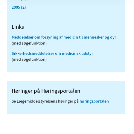
2005 (2)
Links
Meddelelser om forsyning af medicin til mennesker og dyr
(med søgefunktion)
Sikkerhedsmeddelelser om medicinsk udstyr
(med søgefunktion)
Høringer på Høringsportalen
Se Lægemiddelstyrelsens høringer på
høringsportalen