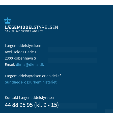
Lægemiddelstyrelsen
Axel Heides Gade 1
2300 København S
Email:
dkma@dkma.dk
Lægemiddelstyrelsen er en del af
Sundheds- og Kirkeministeriet.
Kontakt Lægemiddelstyrelsen
44 88 95 95 (kl. 9 - 15)