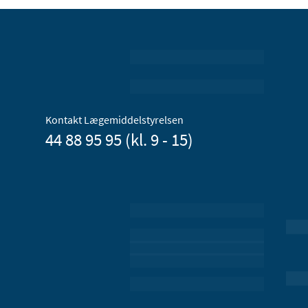
Kontakt Lægemiddelstyrelsen
44 88 95 95 (kl. 9 - 15)