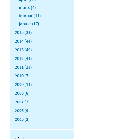
marts (9)
februar (14)
januar (17)
2015 (33)
2014 (44)
2013 (49)
2012 (44)
2011 (13)
2010 (7)
2009 (14)
2008 (8)
2007 (3)
2006 (9)
2005 (2)