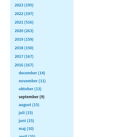
2023 (195)
2022 (197)
2021 (516)
2020 (263)
2019 (159)
2018 (150)
2017 (167)
2016 (167)
december (14)
november (11)
oktober (13)
september (9)
august (15)
juli (15)
juni (15)
maj (10)
april (25)