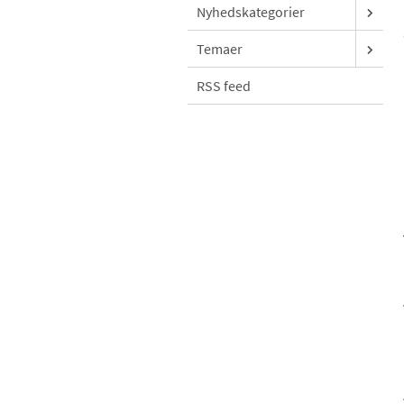
Nyhedskategorier
Temaer
RSS feed