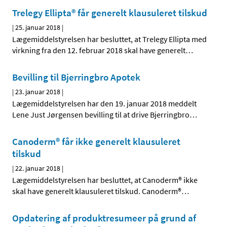
Trelegy Ellipta® får generelt klausuleret tilskud
|
25. januar 2018
|
Lægemiddelstyrelsen har besluttet, at Trelegy Ellipta med
virkning fra den 12. februar 2018 skal have generelt
…
Bevilling til Bjerringbro Apotek
|
23. januar 2018
|
Lægemiddelstyrelsen har den 19. januar 2018 meddelt
Lene Just Jørgensen bevilling til at drive Bjerringbro
…
Canoderm® får ikke generelt klausuleret
tilskud
|
22. januar 2018
|
Lægemiddelstyrelsen har besluttet, at Canoderm® ikke
skal have generelt klausuleret tilskud. Canoderm®
…
Opdatering af produktresumeer på grund af