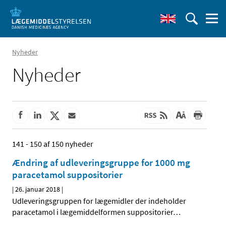
Nyheder
Nyheder
141 - 150 af 150 nyheder
Ændring af udleveringsgruppe for 1000 mg
paracetamol suppositorier
|
26. januar 2018
|
Udleveringsgruppen for lægemidler der indeholder
paracetamol i lægemiddelformen suppositorier
…